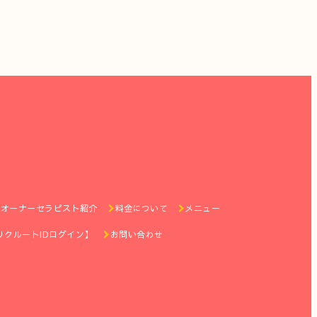
オーナーセラピスト紹介
料金について
メニュー
リクルートIDログイン】
お問い合わせ