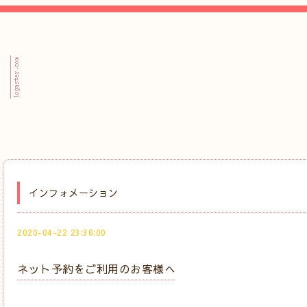
インフォメーション
2020-04-22 23:36:00
ネット予約をご利用のお客様へ