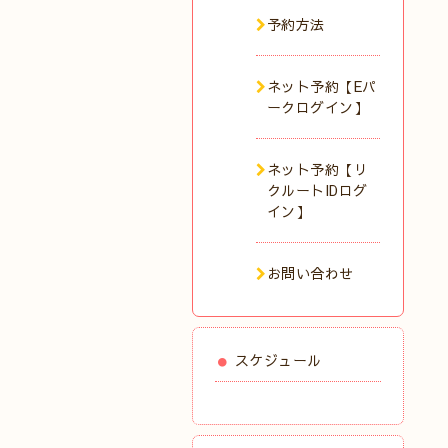
予約方法
ネット予約【Eパ
ークログイン】
ネット予約【リ
クルートIDログ
イン】
お問い合わせ
スケジュール