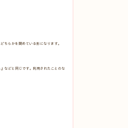
はどちらかを閉めている形になります。
ん』などと同じです。利用されたことのな