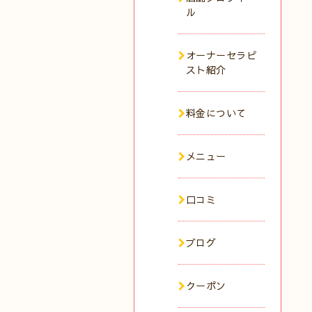
ル
オーナーセラピ
スト紹介
料金について
メニュー
口コミ
ブログ
クーポン