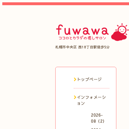
札幌市中央区 西18丁目駅徒歩5分
トップページ
インフォメーシ
ョン
2026-
08（2）