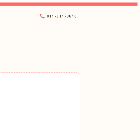
011-311-9616