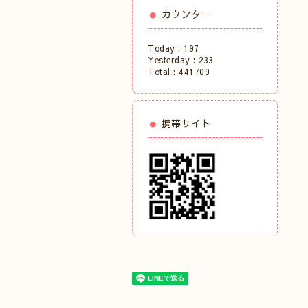
カウンター
Today :
197
Yesterday :
233
Total :
441709
携帯サイト