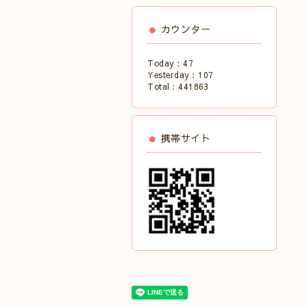
カウンター
Today :
47
Yesterday :
107
Total :
441863
携帯サイト