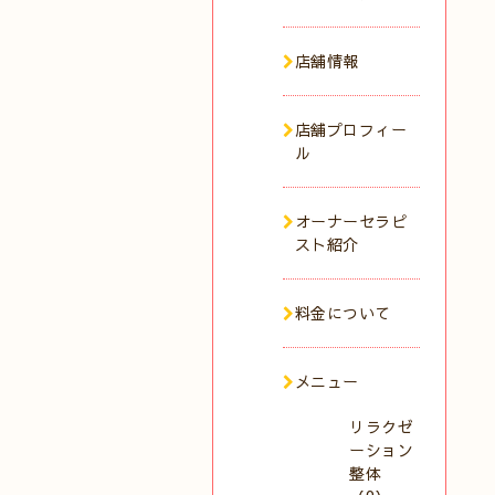
店舗情報
店舗プロフィー
ル
オーナーセラピ
スト紹介
料金について
メニュー
リラクゼ
ーション
整体