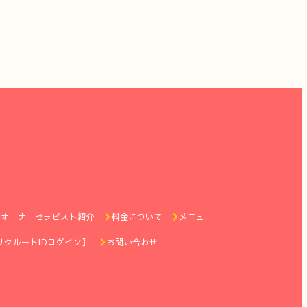
オーナーセラピスト紹介
料金について
メニュー
リクルートIDログイン】
お問い合わせ