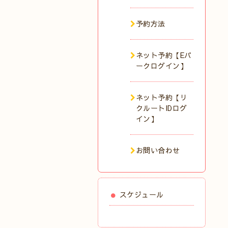
予約方法
ネット予約【Eパ
ークログイン】
ネット予約【リ
クルートIDログ
イン】
お問い合わせ
スケジュール