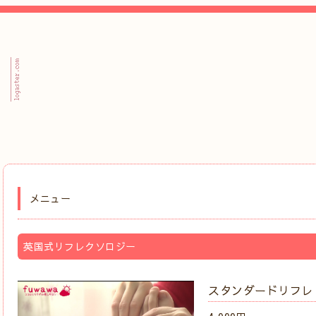
メニュー
英国式リフレクソロジー
スタンダードリフレ