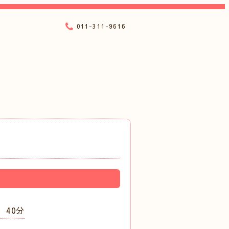
011-311-9616
 40分