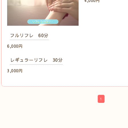
4,000円
フルリフレ 60分
6,000円
レギュラーリフレ 30分
3,000円
1