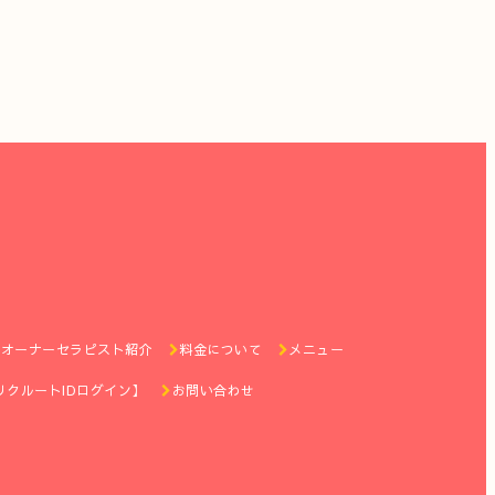
オーナーセラピスト紹介
料金について
メニュー
リクルートIDログイン】
お問い合わせ