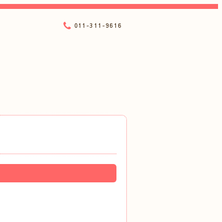
011-311-9616