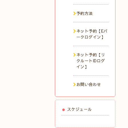
予約方法
ネット予約【Eパ
ークログイン】
ネット予約【リ
クルートIDログ
イン】
お問い合わせ
スケジュール