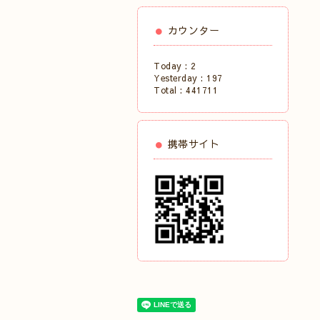
カウンター
Today :
2
Yesterday :
197
Total :
441711
携帯サイト