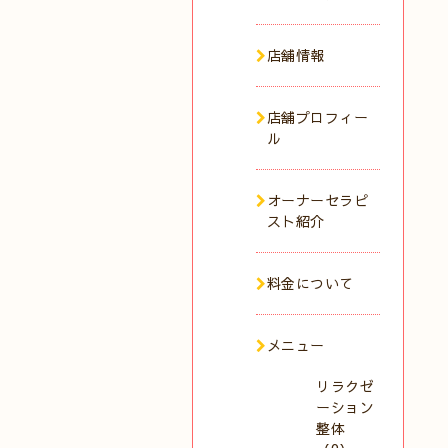
店舗情報
店舗プロフィー
ル
オーナーセラピ
スト紹介
料金について
メニュー
リラクゼ
ーション
整体